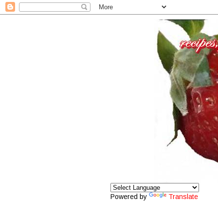
Powered by
Translate