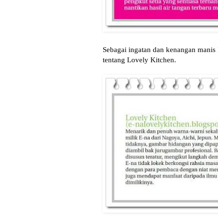
Sebagai ingatan dan kenangan manis E
tentang Lovely Kitchen.