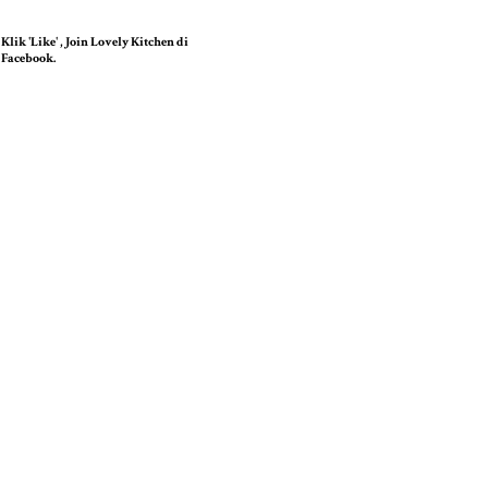
Klik 'Like' , Join Lovely Kitchen di
Facebook.