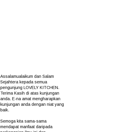
Assalamualaikum dan Salam
Sejahtera kepada semua
pengunjung
LOVELY KITCHEN
.
Terima Kasih di atas kunjungan
anda. E-na amat mengharapkan
kunjungan anda dengan niat yang
baik.
Semoga kita sama-sama
mendapat manfaat daripada