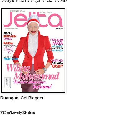
Lovely Kitchen Dalam Jelita Februari 2012
Ruangan 'Cef Blogger'
VIP of Lovely Kitchen