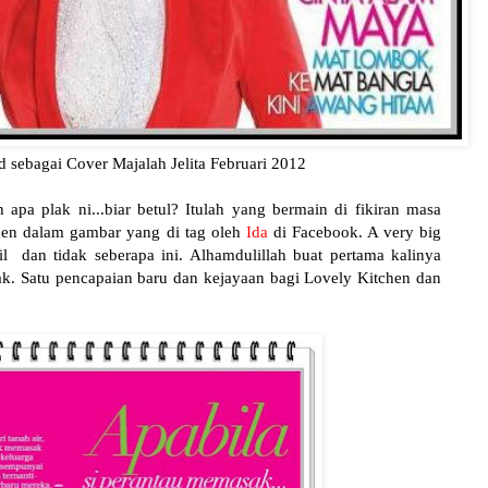
ebagai Cover Majalah Jelita Februari 2012
 apa plak ni...biar betul? Itulah yang bermain di fikiran masa
hen dalam gambar yang di tag oleh
Ida
di Facebook. A very big
l dan tidak seberapa ini. Alhamdulillah buat pertama kalinya
k. Satu pencapaian baru dan kejayaan bagi Lovely Kitchen dan