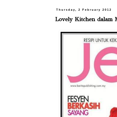
Thursday, 2 February 2012
Lovely Kitchen dalam M