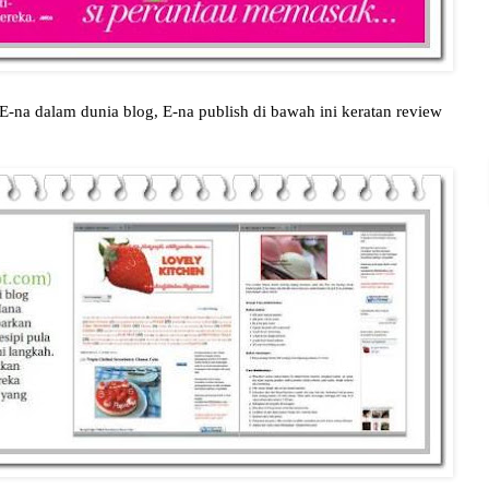
-na dalam dunia blog, E-na publish di bawah ini keratan review