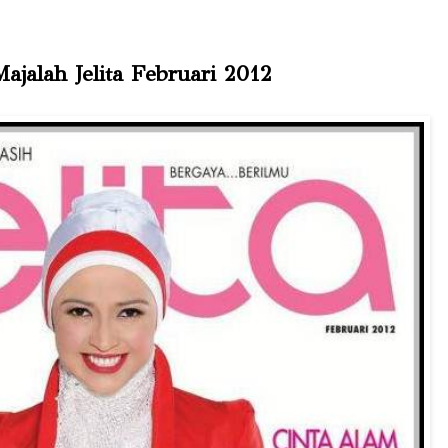
ajalah Jelita Februari 2012