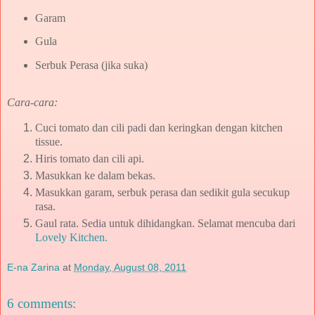
Garam
Gula
Serbuk Perasa (jika suka)
Cara-cara:
Cuci tomato dan cili padi dan keringkan dengan kitchen
tissue.
Hiris tomato dan cili api.
Masukkan ke dalam bekas.
Masukkan garam, serbuk perasa dan sedikit gula secukup
rasa.
Gaul rata. Sedia untuk dihidangkan. Selamat mencuba dari
Lovely Kitchen.
E-na Zarina
at
Monday, August 08, 2011
6 comments: