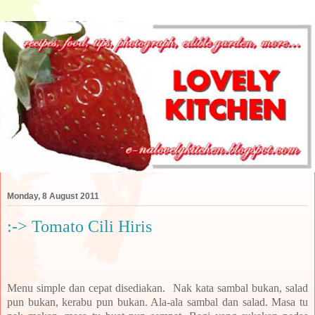
Monday, 8 August 2011
:-> Tomato Cili Hiris
Menu simple dan cepat disediakan. Nak kata sambal bukan, salad
pun bukan, kerabu pun bukan. Ala-ala sambal dan salad. Masa tu